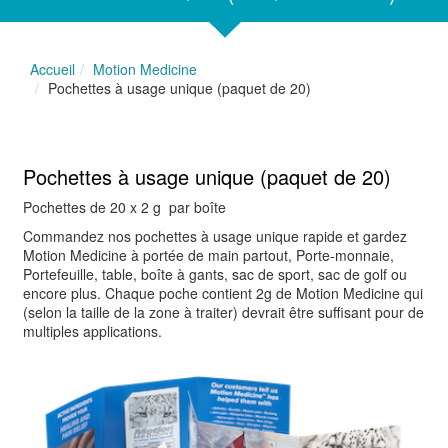
Accueil
Motion Medicine
Pochettes à usage unique (paquet de 20)
Pochettes à usage unique (paquet de 20)
Pochettes de 20 x 2 g par boîte
Commandez nos pochettes à usage unique rapide et gardez
Motion Medicine à portée de main partout, Porte-monnaie,
Portefeuille, table, boîte à gants, sac de sport, sac de golf ou
encore plus. Chaque poche contient 2g de Motion Medicine qui
(selon la taille de la zone à traiter) devrait être suffisant pour de
multiples applications.